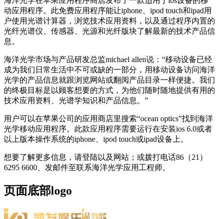
海洋光学在苹果应用程序商店发布了一款适用于ios设备的移
动应用程序。此免费应用程序能让iphone、ipod touch和ipad用
户使用光谱计算器，浏览技术应用资料，以及通过程序内置的
光纤光谱仪、传感器、光源和光纤版块了解最新的技术产品信
息。
海洋光学市场与产品研发总监michael allen说：“移动设备已经
成为我们日常生活中不可或缺的一部分，用移动设备访问海洋
光学的产品信息就跟浏览网站或翻阅产品目录一样便捷。我们
的终极目标是以顾客想要的方式，为他们随时随地提供有用的
技术应用资料、光谱学知识和产品信息。”
用户可以在苹果公司的应用商店里搜索“ocean optics”找到海洋
光学移动应用程序。此款应用程序需要运行在安装ios 6.0或者
以上版本操作系统的iphone、ipod touch或ipad设备上。
想要了解更多信息，请登陆以及网站；或拨打电话86（21）
6295 6600、发邮件至联系海洋光学应用工程师。
页面底部logo