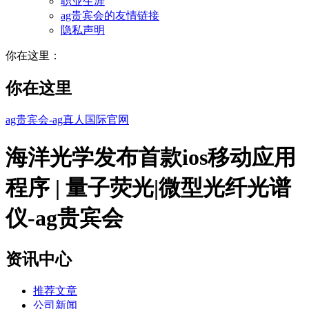
职业生涯
ag贵宾会的友情链接
隐私声明
你在这里：
你在这里
ag贵宾会-ag真人国际官网
海洋光学发布首款ios移动应用
程序 | 量子荧光|微型光纤光谱
仪-ag贵宾会
资讯中心
推荐文章
公司新闻