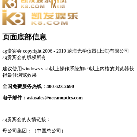
页面底部信息
ag贵宾会 copyright 2006 - 2019 蔚海光学仪器(上海)有限公司
ag贵宾会的版权所有
建议使用windows vista以上操作系统加ie9以上内核的浏览器获
得最佳浏览效果
全国免费服务热线：400-623-2690
电子邮件：
asiasales@oceanoptics.com
ag贵宾会的友情链接：
母公司集团：（中国总公司）