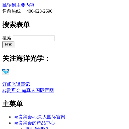
跳转到主要内容
售前热线：
400-623-2690
搜索表单
搜索
关注海洋光学：
订阅光谱事记
ag贵宾会-ag真人国际官网
主菜单
ag贵宾会-ag真人国际官网
ag贵宾会的产品中心
微型光谱仪