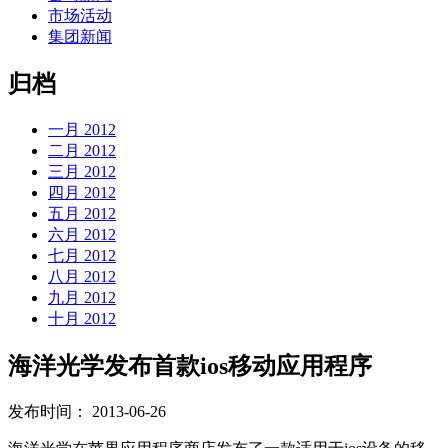
市场活动
集团新闻
归档
一月 2012
二月 2012
三月 2012
四月 2012
五月 2012
六月 2012
七月 2012
八月 2012
九月 2012
十月 2012
海洋光学发布首款ios移动应用程序
发布时间：
2013-06-26