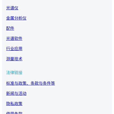
光谱仪
金属分析仪
配件
光谱软件
行业应用
测量技术
法律链接
标准与政策、条款与条件等
新闻与活动
隐私政策
使用条款