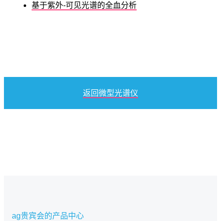
基于紫外-可见光谱的全血分析
返回微型光谱仪
ag贵宾会的产品中心