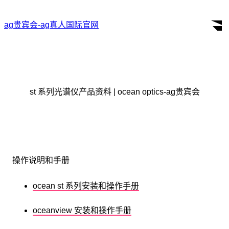
ag贵宾会-ag真人国际官网
st 系列光谱仪产品资料 | ocean optics-ag贵宾会
操作说明和手册
ocean st 系列安装和操作手册
oceanview 安装和操作手册