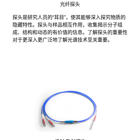
光纤探头
探头是研究人员的“耳目”，使其能够深入探究物质的
隐藏特性。探头与样品相互作用，收集揭示分子组
成、结构和动态的有价值的信息。了解探头的重要性
对于更深入更广泛地了解光谱技术至关重要。