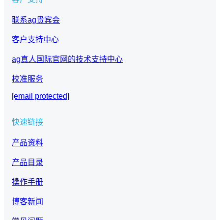
联系ag贵宾会
客户支持中心
ag真人国际官网的技术支持中心
校准服务
[email protected]
快速链接
产品资料
产品目录
操作手册
博客新闻