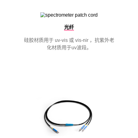
光纤
硅胶材质用于 uv-vis 或 vis-nir ，抗紫外老
化材质用于uv波段。