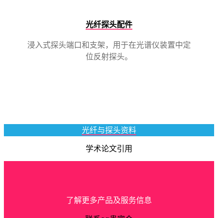
光纤探头配件
浸入式探头端口和支架，用于在光谱仪装置中定
位反射探头。
光纤与探头资料
学术论文引用
了解更多产品及服务信息