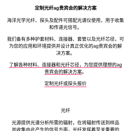
定制光纤ag贵宾会的解决方案
海洋光学光纤、探头及配件可搭配光谱仪使用，用于收集
和传递光信号。
我们备有多种护套材料、连接器、套管以及光纤芯径，可
为您的应用和环境
提供
并
设计
真正优化的ag贵宾会的解
决方案。
了解各种材料、连接器和光纤芯径，为您提供理想的ag
贵宾会的解决方案
。
定制光纤或探头报价
光纤
光源提供光谱分析所需的辐射，在将辐射传送到样品
并收集由此产生的信号方面，光纤发挥着至关重要的