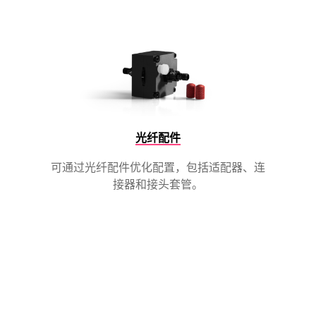
光纤配件
可通过光纤配件优化配置，包括适配器、连
接器和接头套管。