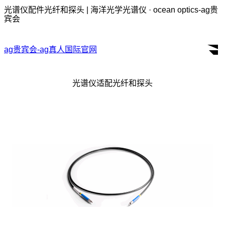
光谱仪配件光纤和探头 | 海洋光学光谱仪 · ocean optics-ag贵
宾会
ag贵宾会-ag真人国际官网
search
for:
光谱仪适配光纤和探头