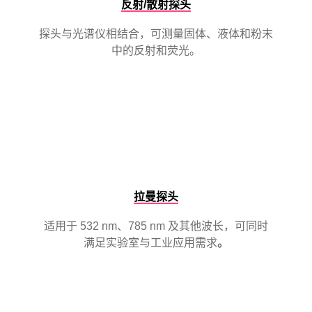
反射/散射探头
探头与光谱仪相结合，可测量固体、液体和粉末
中的反射和荧光。
拉曼探头
适用于 532 nm、785 nm 及其他波长，可同时
满足实验室与工业应用需求
。