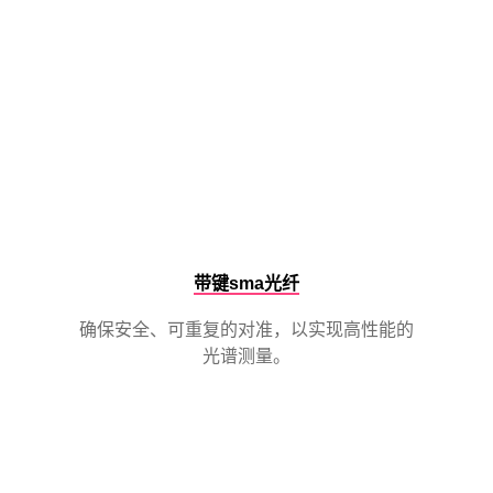
带键sma光纤
确保安全、可重复的对准，以实现高性能的
光谱测量。