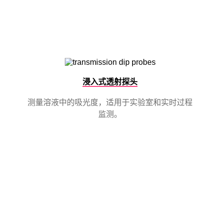
浸入式透射探头
测量溶液中的吸光度，适用于实验室和实时过程
监测。