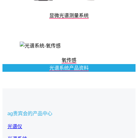
显微光谱测量系统
氧传感
光谱系统产品资料
ag贵宾会的产品中心
光谱仪