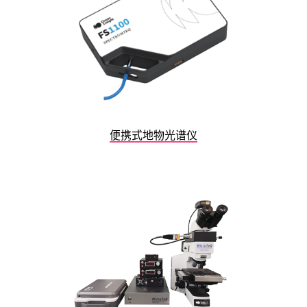
便携式地物光谱仪