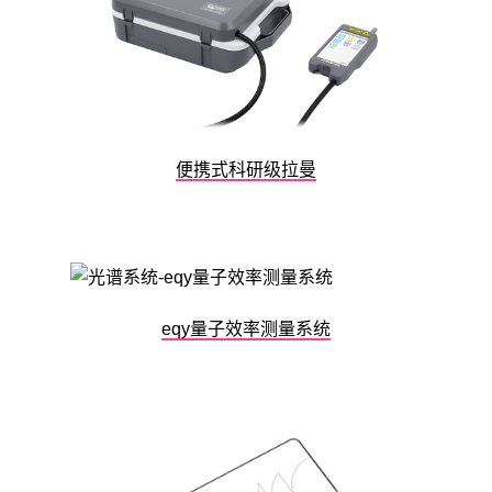
便携式科研级拉曼
eqy量子效率测量系统