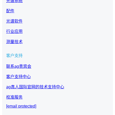
光谱系统
配件
光谱软件
行业应用
测量技术
客户支持
联系ag贵宾会
客户支持中心
ag真人国际官网的技术支持中心
校准服务
[email protected]