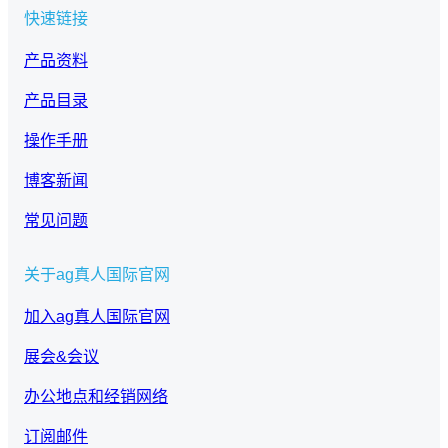
快速链接
产品资料
产品目录
操作手册
博客新闻
常见问题
关于ag真人国际官网
加入ag真人国际官网
展会&会议
办公地点和经销网络
订阅邮件