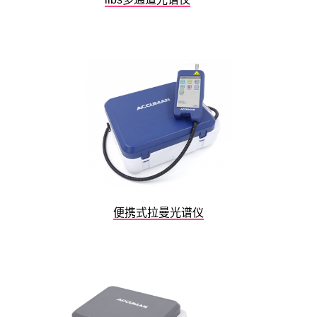
便携式拉曼光谱仪