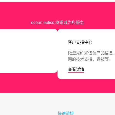
ocean optics 将竭诚为您服务
客户支持中心
微型光纤光谱仪产品信息、
网的技术支持、退货等。
查看详情
快速链接