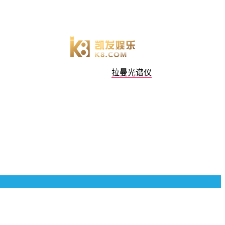
拉曼光谱仪