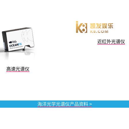
近红外光谱仪
高速光谱仪
海洋光学光谱仪产品资料 >