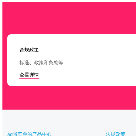
合规政策
标准、政策和条款等
查看详情
ag贵宾会的产品中心
法规政策