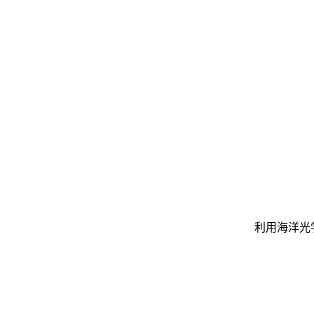
利用海洋光