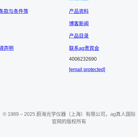
条款与条件等
产品资料
博客新闻
产品目录
碍声明
联系ag贵宾会
4006232690
[email protected]
© 1989 – 2025 蔚海光学仪器（上海）有限公司，ag真人国际
官网的版权所有