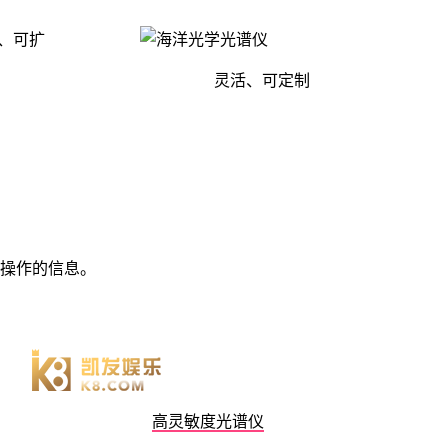
灵活、可定制
操作的信息。
高灵敏度光谱仪