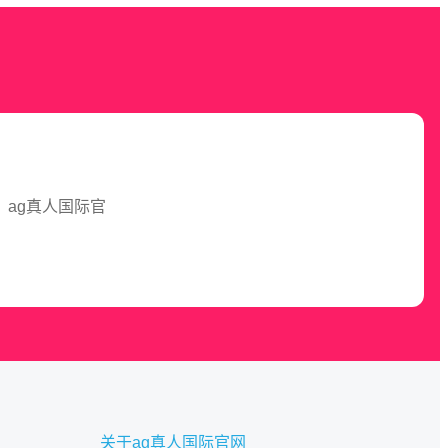
ag真人国际官
关于ag真人国际官网