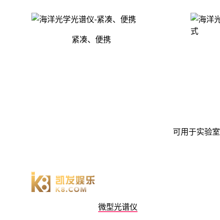
紧凑、便携
可用于实验室
微型光谱仪