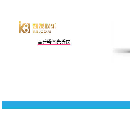
高分辨率光谱仪