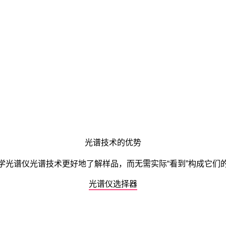
光谱技术的优势
学光谱仪光谱技术更好地了解样品，而无需实际“看到”构成它们
光谱仪选择器