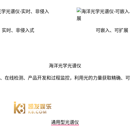
实时、非侵入式
可嵌入、可扩展
海洋光学光谱仪
、在线检测、产品开发和过程监控，利用光的力量获取精确、可
通用型光谱仪