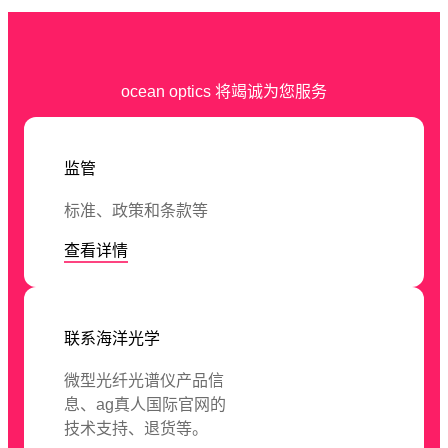
ocean optics 将竭诚为您服务
监管
标准、政策和条款等
查看详情
联系海洋光学
微型光纤光谱仪产品信
息、ag真人国际官网的
技术支持、退货等。