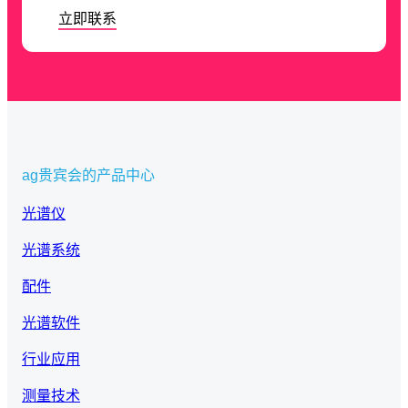
立即联系
ag贵宾会的产品中心
光谱仪
光谱系统
配件
光谱软件
行业应用
测量技术