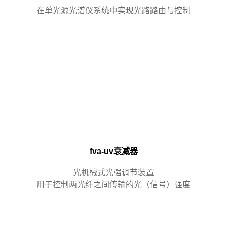
在单光源光谱仪系统中实现光路路由与控制
fva-uv衰减器
光机械式光强调节装置
用于控制两光纤之间传输的光（信号）强度