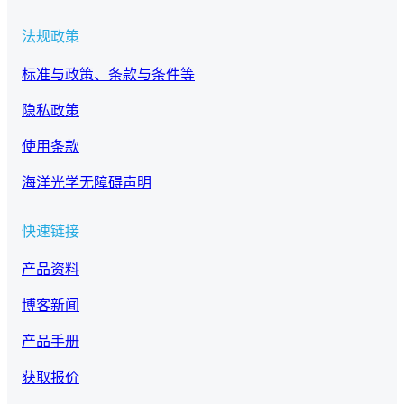
法规政策
标准与政策、条款与条件等
隐私政策
使用条款
海洋光学无障碍声明
快速链接
产品资料
博客新闻
产品手册
获取报价