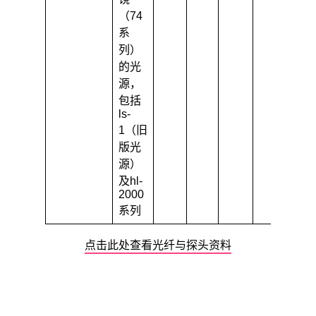
（74
系
列）
的光
源，
包括
ls-
1（旧
版光
源）
及hl-
2000
系列
点击此处查看光纤与探头资料