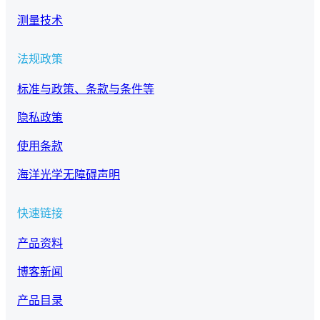
测量技术
法规政策
标准与政策、条款与条件等
隐私政策
使用条款
海洋光学无障碍声明
快速链接
产品资料
博客新闻
产品目录