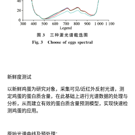
新鲜度测试
以新鲜鸡蛋为研究对象，采集可见/近红外反射光谱，测
定鸡蛋的蛋白质含量，在此基础上进行光谱数据的处理与
分析，从而建立有效的蛋白质含量预测模型，实现快速检
测鸡蛋的应用。
原始光谱曲线及预处理：