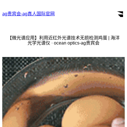
ag贵宾会-ag真人国际官网
search
for:
【微光谱应用】利用近红外光谱技术无损检测鸡蛋 | 海洋
光学光谱仪 · ocean optics-ag贵宾会