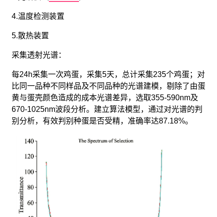
4.温度检测装置
5.散热装置
采集透射光谱：
每24h采集一次鸡蛋，采集5天，总计采集235个鸡蛋；对
比同一品种不同样品及不同品种的光谱建模，剔除了由蛋
黄与蛋壳颜色造成的成本光谱差异，选取355-590nm及
670-1025nm波段分析。建立算法模型，通过对光谱的判
别分析，有效判别种蛋是否受精，准确率达87.18%。