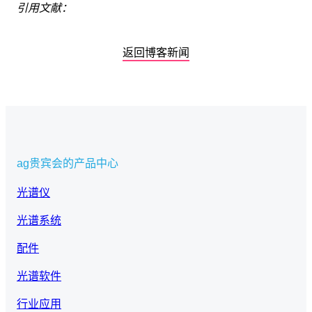
引用文献：
返回博客新闻
ag贵宾会的产品中心
光谱仪
光谱系统
配件
光谱软件
行业应用