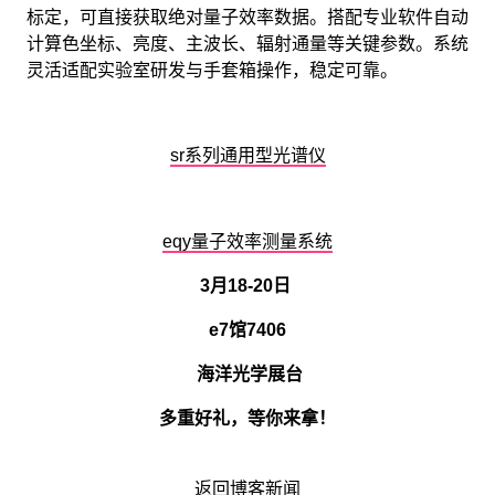
标定，可直接获取绝对量子效率数据。搭配专业软件自动
计算色坐标、亮度、主波长、辐射通量等关键参数。系统
灵活适配实验室研发与手套箱操作，稳定可靠。
sr系列通用型光谱仪
eqy量子效率测量系统
3月18-20日
e7馆7406
海洋光学展台
多重好礼，等你来拿！
返回博客新闻