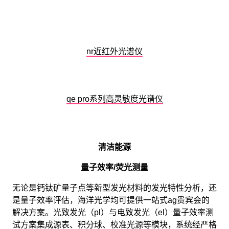
nr近红外光谱仪
qe pro系列高灵敏度光谱仪
清洁能源
量子效率/荧光测量
无论是钙钛矿量子点等新型发光材料的发光特性分析，还
是量子效率评估，海洋光学均可提供一站式ag贵宾会的
解决方案。光致发光（pl）与电致发光（el）量子效率测
试方案集成源表、积分球、校准光源等模块，系统经严格