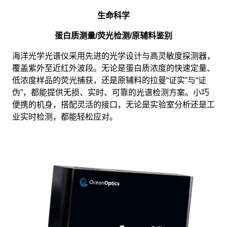
生命科学
蛋白质测量/荧光检测/原辅料鉴别
海洋光学光谱仪采用先进的光学设计与高灵敏度探测器，
覆盖紫外至近红外波段。无论是蛋白质浓度的快速定量、
低浓度样品的荧光捕获，还是原辅料的拉曼“证实”与“证
伪”，都能提供无损、实时、可靠的光谱检测方案。小巧
便携的机身，搭配灵活的接口，无论是实验室分析还是工
业实时检测，都能轻松应对。