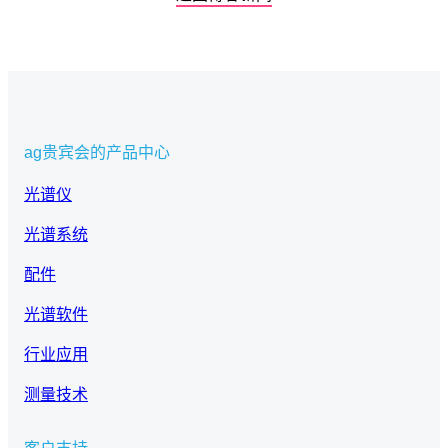
ag贵宾会的产品中心
光谱仪
光谱系统
配件
光谱软件
行业应用
测量技术