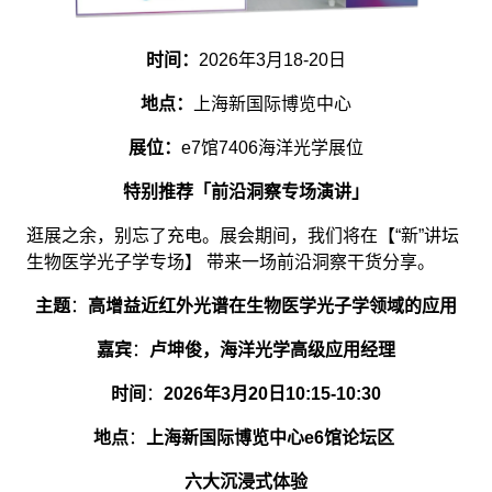
时间：
2026年3月18-20日
地点：
上海新国际博览中心
展位：
e7馆7406海洋光学展位
特别推荐「前沿洞察专场演讲」
逛展之余，别忘了充电。展会期间，我们将在【“新”讲坛
生物医学光子学专场】 带来一场前沿洞察干货分享。
主题
：
高增益近红外光谱在生物医学光子学领域的应用
嘉宾
：
卢坤俊，海洋光学高级应用经理
时间
：
2026年3月20日10:15-10:30
地点
：
上海新国际博览中心e6馆论坛区
六大沉浸式体验