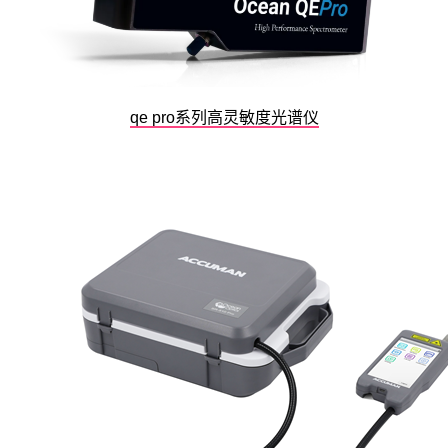
qe pro系列高灵敏度光谱仪