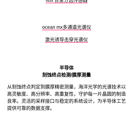
libs 合金分选传感器
ocean mx多通道光谱仪
激光诱导击穿光谱仪
半导体
刻蚀终点检测/膜厚测量
从刻蚀终点判定到膜厚精密测量，海洋光学的光谱技术以
高灵敏度、高分辨率、高重复性，守护每一片晶圆的制造
良率。灵活的采样接口与稳定的系统设计，为半导体工艺
提供可靠的数据支撑。