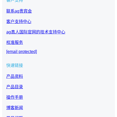
客户支持
联系ag贵宾会
客户支持中心
ag真人国际官网的技术支持中心
校准服务
[email protected]
快速链接
产品资料
产品目录
操作手册
博客新闻