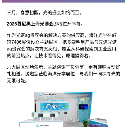
三月，春意初醒，光的盛会如约而至。
2026慕尼黑上海光博会
即将拉开序幕。
作为光谱ag贵宾会的解决方案的供应商，海洋光学在e7
馆7406展位设立主题展区，携多款明星产品与先进光谱
ag贵宾会的解决方案亮相，覆盖从科研探索到工业应用
的前沿热点，让技术看得见，原理摸得着。
六大展区现场演示，主题演讲干货分享，更有趣味互动好
礼相送。诚邀您莅临海洋光学展位，与我们一同探寻光的
无限可能。