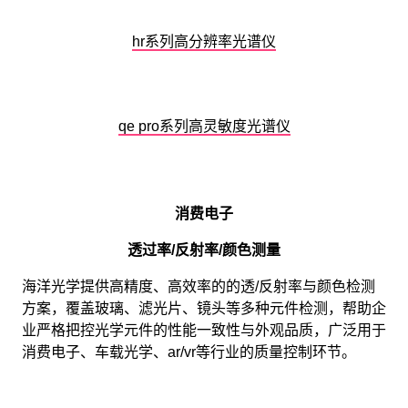
hr系列高分辨率光谱仪
qe pro系列高灵敏度光谱仪
消费电子
透过率/反射率/颜色测量
海洋光学提供高精度、高效率的的透/反射率与颜色检测
方案，覆盖玻璃、滤光片、镜头等多种元件检测，帮助企
业严格把控光学元件的性能一致性与外观品质，广泛用于
消费电子、车载光学、ar/vr等行业的质量控制环节。