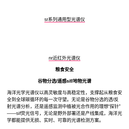
sr系列通用型光谱仪
nr近红外光谱仪
粮食安全
谷物分选/遥感sif/地物光谱
海洋光学光谱仪以高灵敏度与高稳定性，支撑起从粮食安
全到全球碳循环的每一次守望。无论是谷物分选的透/反
射光谱分析，还是遥感监测中植被光合作用的理想“探针”
——sif荧光信号，无论是野外部署还是产线集成，海洋光
学都能提供无损、实时、可靠的光谱检测方案。