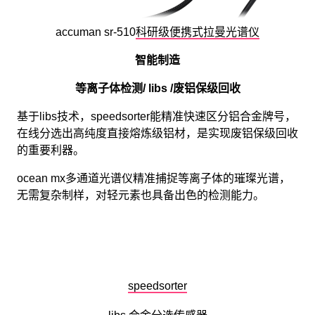
accuman sr-510
科研级便携式拉曼光谱仪
智能制造
等离子体检测/ libs /废铝保级回收
基于libs技术，speedsorter能精准快速区分铝合金牌号，
在线分选出高纯度直接熔炼级铝材，是实现废铝保级回收
的重要利器。
ocean mx多通道光谱仪精准捕捉等离子体的璀璨光谱，
无需复杂制样，对轻元素也具备出色的检测能力。
speedsorter