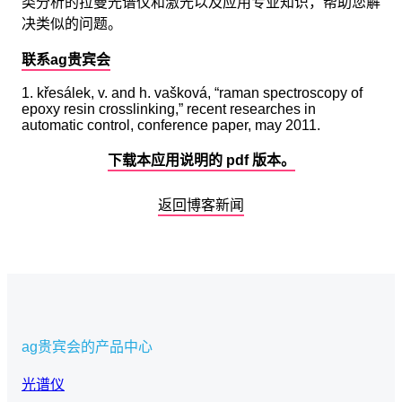
类分析的拉曼光谱仪和激光以及应用专业知识，帮助您解
决类似的问题。
联系ag贵宾会
1. křesálek, v. and h. vašková, “raman spectroscopy of
epoxy resin crosslinking,” recent researches in
automatic control, conference paper, may 2011.
下载本应用说明的 pdf 版本。
返回博客新闻
ag贵宾会的产品中心
光谱仪