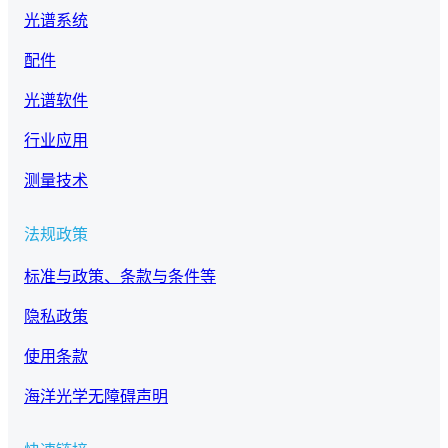
光谱系统
配件
光谱软件
行业应用
测量技术
法规政策
标准与政策、条款与条件等
隐私政策
使用条款
海洋光学无障碍声明