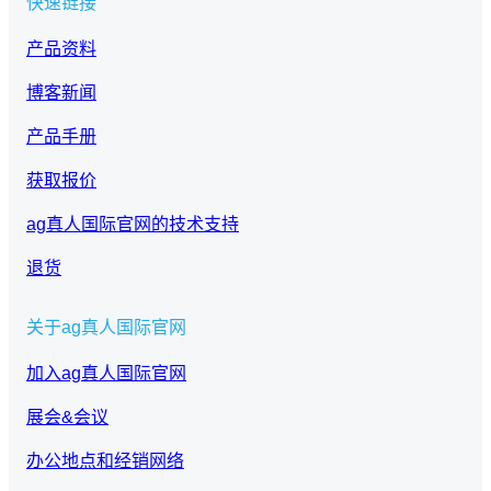
快速链接
产品资料
博客新闻
产品手册
获取报价
ag真人国际官网的技术支持
退货
关于ag真人国际官网
加入ag真人国际官网
展会&会议
办公地点和经销网络