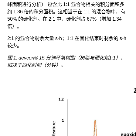
峰面积进行分析） 包含比 1:1 混合物相关的积分面积多
约 1.36 倍的积分面积。这相当于在 1:1 的混合物中，有
50% 的硬化剂。在 2:1 中，硬化剂占 67%（增加 1.34
倍）。
2:1 的混合物剩余大量 s-h；1:1 在固化结束时剩余的 s-h
较少。
图 1. devcon® 15 分钟环氧树脂（树脂与硬化剂1:1），
取决于固化时间（分钟）。