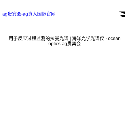
ag贵宾会-ag真人国际官网
用于反应过程监测的拉曼光谱 | 海洋光学光谱仪 · ocean
optics-ag贵宾会