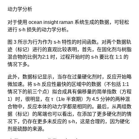
动力学分析
对于使用 ocean insight raman 系统生成的数据，可轻松
进行 s-h 损失的动力学分析。
图 3 所示为行为作为 s-h 特性的时间函数。对两个数据轨
迹（标记）进行的直观比较表明，首先，在固化剂与树脂
混合物的比例为2:1 时，过程开始时的 s-h 要比在 1:1 的
情况下多。
此外，数据标记显示，当存在过量硬化剂时，反应开始略
微加速。将 s-h 反应性最快的区域中的数据（不包括 1:1
情况下的前三个点）拟合成具有偏移量的简单指数（方程
1）时，很明显，在 τ（1/e 半衰期）为 4.5 分钟的两种混
合物中，反应本体的动力学都是相同的。最后，从两组数
据（标记）的尾端也可以看出，在添加了更多硬化剂的情
况下，仍存在更多未反应的 s-h，这是合理的，因为硬化
剂是硫醇的来源。