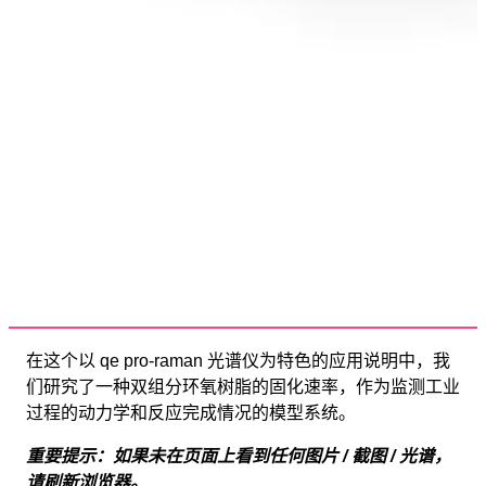
在这个以 qe pro-raman 光谱仪为特色的应用说明中，我
们研究了一种双组分环氧树脂的固化速率，作为监测工业
过程的动力学和反应完成情况的模型系统。
重要提示：如果未在页面上看到任何图片 / 截图 / 光谱，
请刷新浏览器。