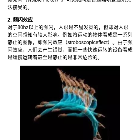
法接受的。
2. 频闪效应
对于80hz以上的频闪，人眼是不易发觉的，但却对人眼
的空间感知有较大影响。例如将运动的物体看成是一系列
静止的图像，即频闪效应（stroboscopiceffect）。由于频
闪效应，人们会产生错觉，而把一些快速运转的设备看成
是缓慢运转着甚至是静止的是非常危险的。