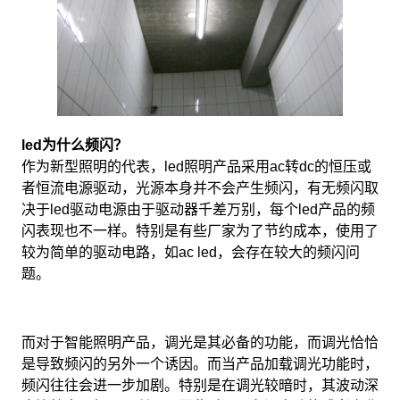
led为什么频闪？
作为新型照明的代表，led照明产品采用ac转dc的恒压或
者恒流电源驱动，光源本身并不会产生频闪，有无频闪取
决于led驱动电源由于驱动器千差万别，每个led产品的频
闪表现也不一样。特别是有些厂家为了节约成本，使用了
较为简单的驱动电路，如ac led，会存在较大的频闪问
题。
而对于智能照明产品，调光是其必备的功能，而调光恰恰
是导致频闪的另外一个诱因。而当产品加载调光功能时，
频闪往往会进一步加剧。特别是在调光较暗时，其波动深