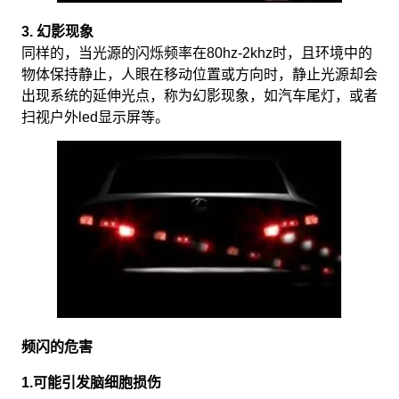
3. 幻影现象
同样的，当光源的闪烁频率在80hz-2khz时，且环境中的
物体保持静止，人眼在移动位置或方向时，静止光源却会
出现系统的延伸光点，称为幻影现象，如汽车尾灯，或者
扫视户外led显示屏等。
频闪的危害
1.可能引发脑细胞损伤