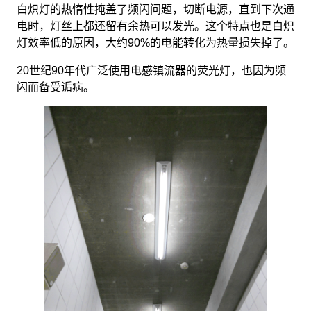
白炽灯的热惰性掩盖了频闪问题，切断电源，直到下次通
电时，灯丝上都还留有余热可以发光。这个特点也是白炽
灯效率低的原因，大约90%的电能转化为热量损失掉了。
20世纪90年代广泛使用电感镇流器的荧光灯，也因为频
闪而备受诟病。