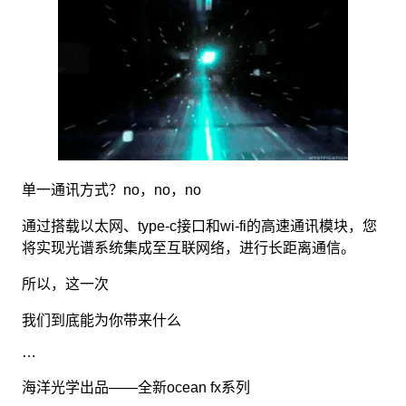
单一通讯方式？no，no，no
通过搭载以太网、type-c接口和wi-fi的高速通讯模块，您
将实现光谱系统集成至互联网络，进行长距离通信。
所以，这一次
我们到底能为你带来什么
…
海洋光学出品——全新ocean fx系列