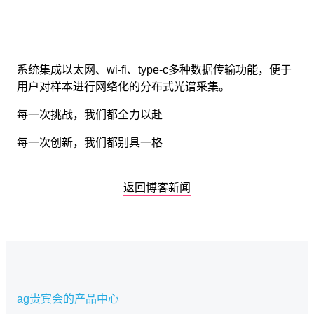
系统集成以太网、wi-fi、type-c多种数据传输功能，便于
用户对样本进行网络化的分布式光谱采集。
每一次挑战，我们都全力以赴
每一次创新，我们都别具一格
返回博客新闻
ag贵宾会的产品中心