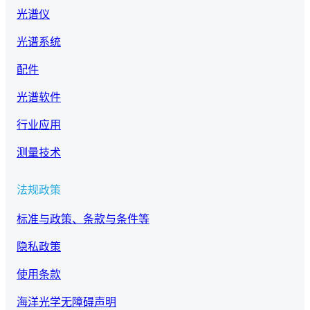
光谱仪
光谱系统
配件
光谱软件
行业应用
测量技术
法规政策
标准与政策、条款与条件等
隐私政策
使用条款
海洋光学无障碍声明