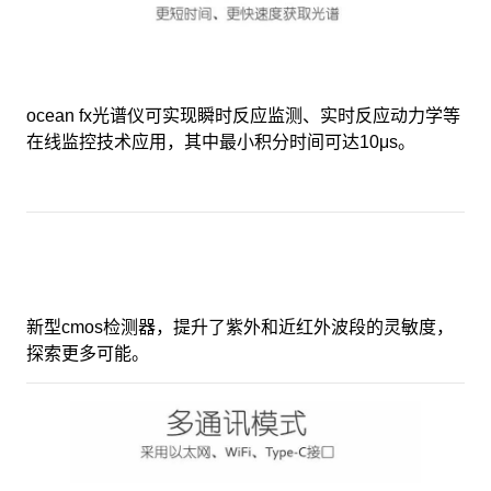
ocean fx光谱仪可实现瞬时反应监测、实时反应动力学等
在线监控技术应用，其中最小积分时间可达10μs。
新型cmos检测器，提升了紫外和近红外波段的灵敏度，
探索更多可能。