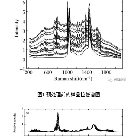
图1 预处理前的样品拉曼谱图