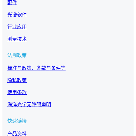
配件
光谱软件
行业应用
测量技术
法规政策
标准与政策、条款与条件等
隐私政策
使用条款
海洋光学无障碍声明
快速链接
产品资料